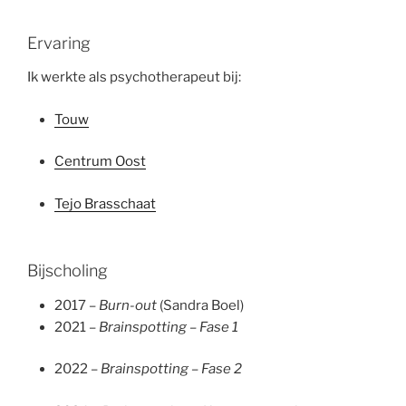
Ervaring
Ik werkte als psychotherapeut bij:
Touw
Centrum Oost
Tejo Brasschaat
Bijscholing
2017 –
Burn-out
(Sandra Boel)
2021 –
Brainspotting – Fase 1
2022 –
Brainspotting – Fase 2