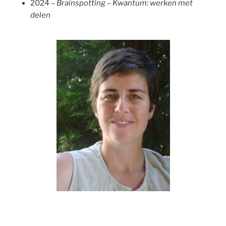
2024 –
Brainspotting – Kwantum: werken met
delen